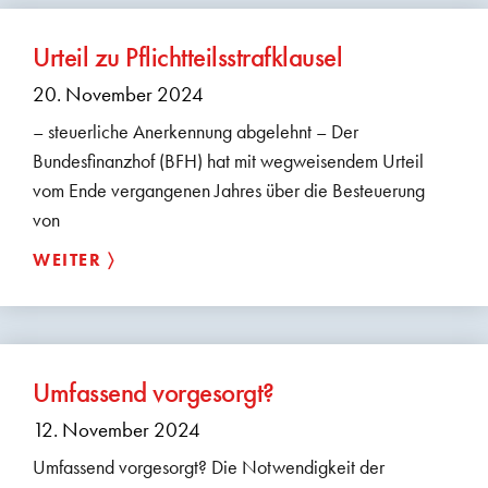
Urteil zu Pflichtteilsstrafklausel
20. November 2024
– steuerliche Anerkennung abgelehnt – Der
Bundesfinanzhof (BFH) hat mit wegweisendem Urteil
vom Ende vergangenen Jahres über die Besteuerung
von
WEITER 〉
Umfassend vorgesorgt?
12. November 2024
Umfassend vorgesorgt? Die Notwendigkeit der