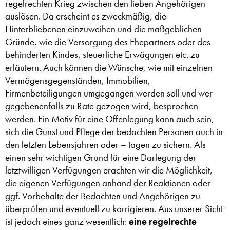
regelrechten Krieg zwischen den lieben Angehörigen
auslösen. Da erscheint es zweckmäßig, die
Hinterbliebenen einzuweihen und die maßgeblichen
Gründe, wie die Versorgung des Ehepartners oder des
behinderten Kindes, steuerliche Erwägungen etc. zu
erläutern. Auch können die Wünsche, wie mit einzelnen
Vermögensgegenständen, Immobilien,
Firmenbeteiligungen umgegangen werden soll und wer
gegebenenfalls zu Rate gezogen wird, besprochen
werden. Ein Motiv für eine Offenlegung kann auch sein,
sich die Gunst und Pflege der bedachten Personen auch in
den letzten Lebensjahren oder – tagen zu sichern. Als
einen sehr wichtigen Grund für eine Darlegung der
letztwilligen Verfügungen erachten wir die Möglichkeit,
die eigenen Verfügungen anhand der Reaktionen oder
ggf. Vorbehalte der Bedachten und Angehörigen zu
überprüfen und eventuell zu korrigieren. Aus unserer Sicht
ist jedoch eines ganz wesentlich:
eine regelrechte