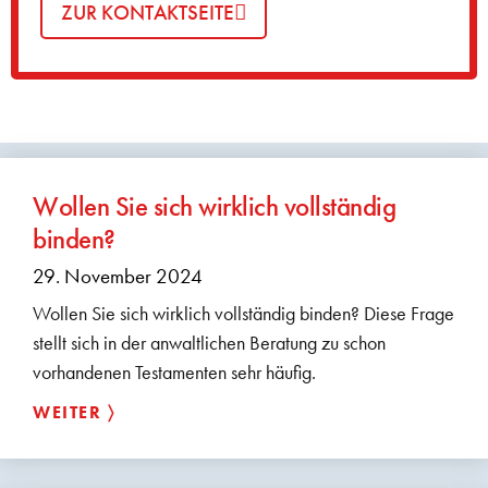
ZUR KONTAKTSEITE
Wollen Sie sich wirklich vollständig
binden?
29. November 2024
Wollen Sie sich wirklich vollständig binden? Diese Frage
stellt sich in der anwaltlichen Beratung zu schon
vorhandenen Testamenten sehr häufig.
WEITER 〉