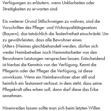
Verfügungen zu erläutern, wenn Unklarheiten oder
Streitigkeiten zu erwarten sind.
Ein weiterer Grund Stillschweigen zu wahren, sind die
Vorschriften des Pflege- und Wohnqualitätsgesetzes
(Bayern), das tatsächlich die Testierfreiheit einschränkt. Um
zu gewährleisten, dass alle Bewohner eines
(Alters-)Heimes gleichbehandelt werden, dürfen sich
weder Heimbetreiber noch Heimmitarbeiter von den
Bewohnern Leistungen versprechen lassen. Entscheidend
ist hierbei die Kenntnis von der Verfügung. Kennt die
Pflegerin oder der Pfleger die Verfügung, ist diese
unwirksam. Wenn ein Heimbewohner aber still und
heimlich ein Testament verfasst, in dem steht, dass seine
Pflegekraft alles erben soll, dann darf diese das Erbe
annehmen.
Hineinreden lassen sollte man sich beim letzten Willen