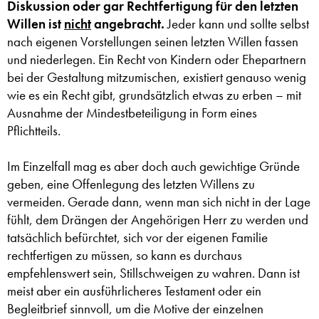
Diskussion oder gar Rechtfertigung für den letzten
Willen ist
nicht
angebracht.
Jeder kann und sollte selbst
nach eigenen Vorstellungen seinen letzten Willen fassen
und niederlegen. Ein Recht von Kindern oder Ehepartnern
bei der Gestaltung mitzumischen, existiert genauso wenig
wie es ein Recht gibt, grundsätzlich etwas zu erben – mit
Ausnahme der Mindestbeteiligung in Form eines
Pflichtteils.
Im Einzelfall mag es aber doch auch gewichtige Gründe
geben, eine Offenlegung des letzten Willens zu
vermeiden. Gerade dann, wenn man sich nicht in der Lage
fühlt, dem Drängen der Angehörigen Herr zu werden und
tatsächlich befürchtet, sich vor der eigenen Familie
rechtfertigen zu müssen, so kann es durchaus
empfehlenswert sein, Stillschweigen zu wahren. Dann ist
meist aber ein ausführlicheres Testament oder ein
Begleitbrief sinnvoll, um die Motive der einzelnen