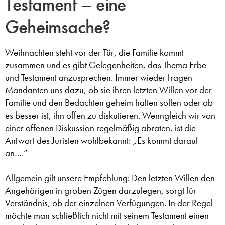
Testament – eine
Geheimsache?
Weihnachten steht vor der Tür, die Familie kommt
zusammen und es gibt Gelegenheiten, das Thema Erbe
und Testament anzusprechen. Immer wieder fragen
Mandanten uns dazu, ob sie ihren letzten Willen vor der
Familie und den Bedachten geheim halten sollen oder ob
es besser ist, ihn offen zu diskutieren. Wenngleich wir von
einer offenen Diskussion regelmäßig abraten, ist die
Antwort des Juristen wohlbekannt: „Es kommt darauf
an….“
Allgemein gilt unsere Empfehlung: Den letzten Willen den
Angehörigen in groben Zügen darzulegen, sorgt für
Verständnis, ob der einzelnen Verfügungen. In der Regel
möchte man schließlich nicht mit seinem Testament einen