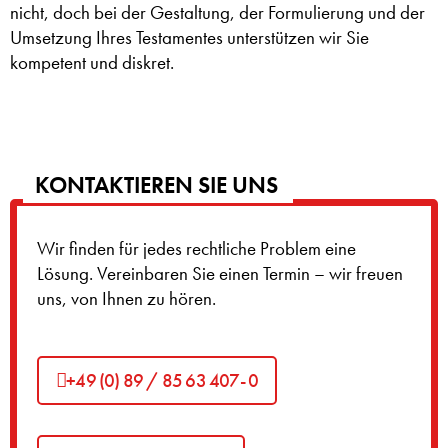
nicht, doch bei der Gestaltung, der Formulierung und der
Umsetzung Ihres Testamentes unterstützen wir Sie
kompetent und diskret.
KONTAKTIEREN SIE UNS
Wir finden für jedes rechtliche Problem eine
Lösung. Vereinbaren Sie einen Termin – wir freuen
uns, von Ihnen zu hören.
+49 (0) 89 / 85 63 407- 0