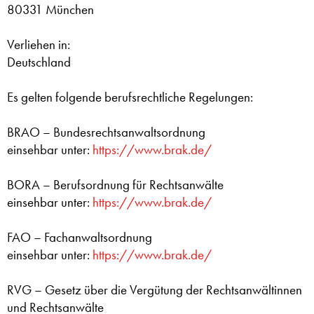
80331 München
Verliehen in:
Deutschland
Es gelten folgende berufsrechtliche Regelungen:
BRAO – Bundesrechtsanwaltsordnung
einsehbar unter:
https://www.brak.de/
BORA – Berufsordnung für Rechtsanwälte
einsehbar unter:
https://www.brak.de/
FAO – Fachanwaltsordnung
einsehbar unter:
https://www.brak.de/
RVG – Gesetz über die Vergütung der Rechtsanwältinnen
und Rechtsanwälte