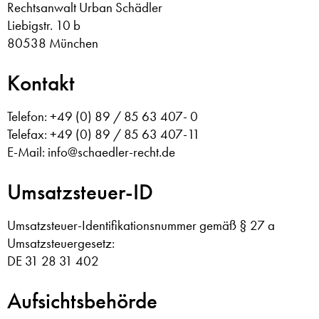
Rechtsanwalt Urban Schädler
Liebigstr. 10 b
80538 München
Kontakt
Telefon: +49 (0) 89 / 85 63 407- 0
Telefax: +49 (0) 89 / 85 63 407-11
E-Mail: info@schaedler-recht.de
Umsatzsteuer-ID
Umsatzsteuer-Identifikationsnummer gemäß § 27 a
Umsatzsteuergesetz:
DE 31 28 31 402
Aufsichtsbehörde