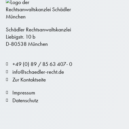
Schädler Rechtsanwaltskanzlei
Liebigstr. 10 b
D-80538 München
+49 (0) 89 / 85 63 407- 0
info@schaedler-recht.de
Zur Kontaktseite
Impressum
Datenschutz