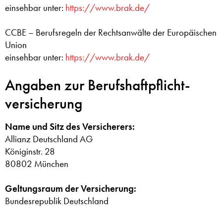
einsehbar unter:
https://www.brak.de/
CCBE – Berufsregeln der Rechtsanwälte der Europäischen
Union
einsehbar unter:
https://www.brak.de/
Angaben zur Berufs­haftpflicht­
versicherung
Name und Sitz des Versicherers:
Allianz Deutschland AG
Königinstr. 28
80802 München
Geltungsraum der Versicherung:
Bundesrepublik Deutschland