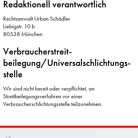
Redaktionell verantwortlich
Rechtsanwalt Urban Schädler
Liebigstr. 10 b
80538 München
Verbraucher­streit­
beilegung/Universal­schlichtungs­
stelle
Wir sind nicht bereit oder verpflichtet, an
Streitbeilegungsverfahren vor einer
Verbraucherschlichtungsstelle teilzunehmen.