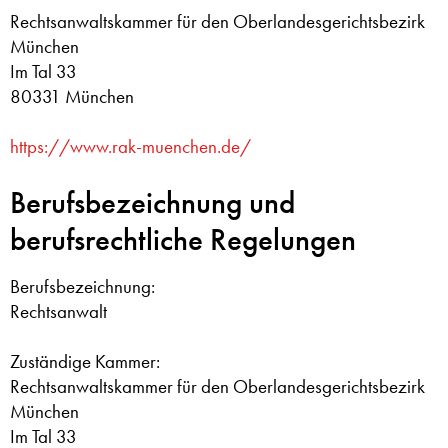
Rechtsanwaltskammer für den Oberlandesgerichtsbezirk
München
Im Tal 33
80331 München
https://www.rak-muenchen.de/
Berufsbezeichnung und
berufsrechtliche Regelungen
Berufsbezeichnung:
Rechtsanwalt
Zuständige Kammer:
Rechtsanwaltskammer für den Oberlandesgerichtsbezirk
München
Im Tal 33