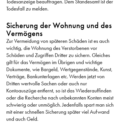
Todesanzeige beauftragen. Dem Standesamt ist der
Todesfall zu melden.
Sicherung der Wohnung und des
Vermögens
Zur Vermeidung von späteren Schäden ist es auch
wichtig, die Wohnung des Verstorbenen vor
Schäden und Zugriffen Dritter zu sichern. Gleiches
gilt für das Vermögen im Übrigen und wichtige
Dokumente, wie Bargeld, Wertgegenstände, Kunst,
Verträge, Bankunterlagen etc. Werden jetzt von
Dritten wertvolle Sachen oder auch nur
Kontoauszüge entfernt, so ist das Wiederauffinden
oder die Recherche nach unbekannten Konten meist
schwierig oder unmöglich. Jedenfalls spart man sich
mit einer schnellen Sicherung später viel Aufwand
und auch Geld.