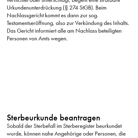
Urkundenunterdrückung (§ 274 StGB). Beim
Nachlassgericht kommt es dann zur sog.
Testamentseröffnung, also zur Verkündung des Inhalts.
Das Gericht informiert alle am Nachlass beteiligten
Personen von Amts wegen.
Sterbeurkunde beantragen
Sobald der Sterbefall im Sterberegister beurkundet
wurde, können nahe Angehörige oder Personen, die