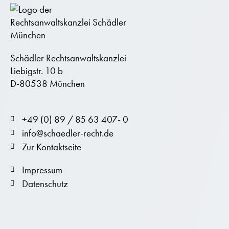
Schädler Rechtsanwaltskanzlei
Liebigstr. 10 b
D-80538 München
+49 (0) 89 / 85 63 407- 0
info@schaedler-recht.de
Zur Kontaktseite
Impressum
Datenschutz