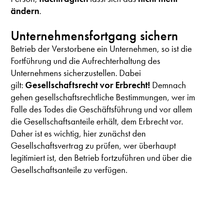
ändern
.
Unternehmensfortgang sichern
Betrieb der Verstorbene ein Unternehmen, so ist die
Fortführung und die Aufrechterhaltung des
Unternehmens sicherzustellen. Dabei
gilt:
Gesellschaftsrecht vor Erbrecht!
Demnach
gehen gesellschaftsrechtliche Bestimmungen, wer im
Falle des Todes die Geschäftsführung und vor allem
die Gesellschaftsanteile erhält, dem Erbrecht vor.
Daher ist es wichtig, hier zunächst den
Gesellschaftsvertrag zu prüfen, wer überhaupt
legitimiert ist, den Betrieb fortzuführen und über die
Gesellschaftsanteile zu verfügen.