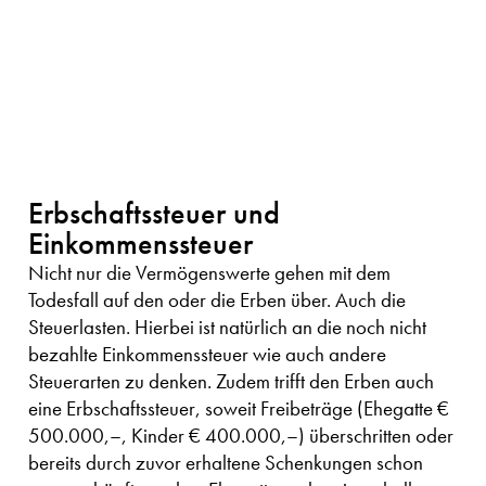
Erbschaftssteuer und
Einkommenssteuer
Nicht nur die Vermögenswerte gehen mit dem
Todesfall auf den oder die Erben über. Auch die
Steuerlasten. Hierbei ist natürlich an die noch nicht
bezahlte Einkommenssteuer wie auch andere
Steuerarten zu denken. Zudem trifft den Erben auch
eine Erbschaftssteuer, soweit Freibeträge (Ehegatte €
500.000,–, Kinder € 400.000,–) überschritten oder
bereits durch zuvor erhaltene Schenkungen schon