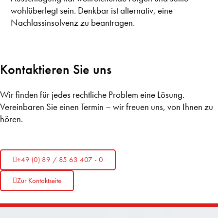
wohlüberlegt sein. Denkbar ist alternativ, eine
Nachlassinsolvenz zu beantragen.
Kontaktieren Sie uns
Wir finden für jedes rechtliche Problem eine Lösung.
Vereinbaren Sie einen Termin – wir freuen uns, von Ihnen zu
hören.
+49 (0) 89 / 85 63 407 - 0
Zur Kontaktseite