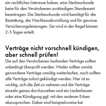
ein rechtliches Interesse haben, eine Sterbeurkunde
beim für den Verstorbenen zuständigen Standesamt
beantragen. Die Sterbeurkunde wird benötigt für die
Bestattung, der Nachlassabwicklung und für gewisse
Versicherungsleistungen. Sie wird in der Regel binnen
2-5 Tagen erteilt.
Verträge nicht vorschnell kündigen,
aber schnell prüfen!
Die auf den Verstorbenen laufenden Verträge sollten
unbedingt überprüft werden. Weder sollten unnütz
gewordene Verträge unnötig weiterlaufen, noch sollten
alle Verträge sofort gekündigt werden. Hier ist es
wichtig, sich die Zeit zu nehmen und die Verträge
einzeln genau durchzusehen und ein Laufenlassen
oder eine Kündigung ggf. mit den anderen Erben
abzusprechen. Dabei sind beispielsweise bei