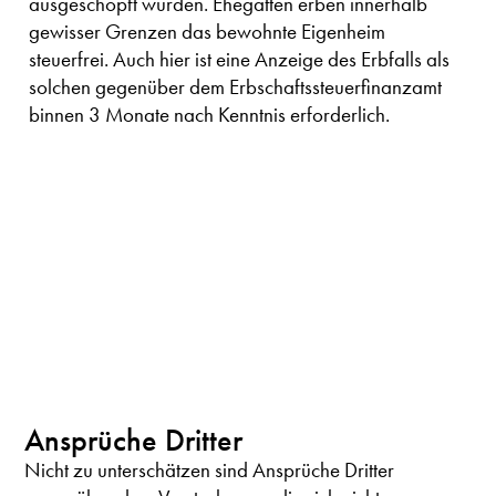
ausgeschöpft wurden. Ehegatten erben innerhalb
gewisser Grenzen das bewohnte Eigenheim
steuerfrei. Auch hier ist eine Anzeige des Erbfalls als
solchen gegenüber dem Erbschaftssteuerfinanzamt
binnen 3 Monate nach Kenntnis erforderlich.
Ansprüche Dritter
Nicht zu unterschätzen sind Ansprüche Dritter