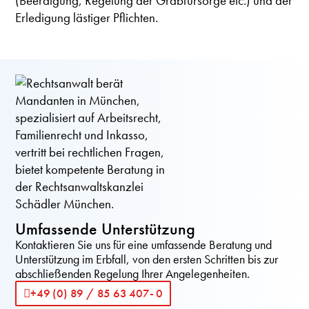
(Beerdigung, Regelung der Grabfürsorge etc.) und der
Erledigung lästiger Pflichten.
Umfassende Unterstützung
Kontaktieren Sie uns für eine umfassende Beratung und
Unterstützung im Erbfall, von den ersten Schritten bis zur
abschließenden Regelung Ihrer Angelegenheiten.
+49 (0) 89 / 85 63 407- 0