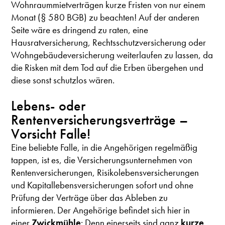
Wohnraummietverträgen kurze Fristen von nur einem
Monat (§ 580 BGB) zu beachten! Auf der anderen
Seite wäre es dringend zu raten, eine
Hausratversicherung, Rechtsschutzversicherung oder
Wohngebäudeversicherung weiterlaufen zu lassen, da
die Risken mit dem Tod auf die Erben übergehen und
diese sonst schutzlos wären.
Lebens- oder
Rentenversicherungsverträge –
Vorsicht Falle!
Eine beliebte Falle, in die Angehörigen regelmäßig
tappen, ist es, die Versicherungsunternehmen von
Rentenversicherungen, Risikolebensversicherungen
und Kapitallebensversicherungen sofort und ohne
Prüfung der Verträge über das Ableben zu
informieren. Der Angehörige befindet sich hier in
einer
Zwickmühle
: Denn einerseits sind ganz
kurze