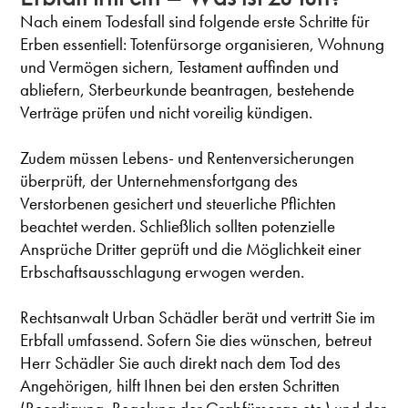
Nach einem Todesfall sind folgende erste Schritte für
Erben essentiell: Totenfürsorge organisieren, Wohnung
und Vermögen sichern, Testament auffinden und
abliefern, Sterbeurkunde beantragen, bestehende
Verträge prüfen und nicht voreilig kündigen.
Zudem müssen Lebens- und Rentenversicherungen
überprüft, der Unternehmensfortgang des
Verstorbenen gesichert und steuerliche Pflichten
beachtet werden. Schließlich sollten potenzielle
Ansprüche Dritter geprüft und die Möglichkeit einer
Erbschaftsausschlagung erwogen werden.
Rechtsanwalt Urban Schädler berät und vertritt Sie im
Erbfall umfassend. Sofern Sie dies wünschen, betreut
Herr Schädler Sie auch direkt nach dem Tod des
Angehörigen, hilft Ihnen bei den ersten Schritten