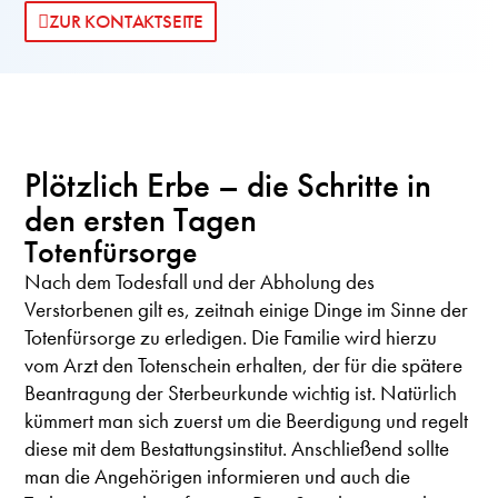
ZUR KONTAKTSEITE
Plötzlich Erbe – die Schritte in
den ersten Tagen
Totenfürsorge
Nach dem Todesfall und der Abholung des
Verstorbenen gilt es, zeitnah einige Dinge im Sinne der
Totenfürsorge zu erledigen. Die Familie wird hierzu
vom Arzt den Totenschein erhalten, der für die spätere
Beantragung der Sterbeurkunde wichtig ist. Natürlich
kümmert man sich zuerst um die Beerdigung und regelt
diese mit dem Bestattungsinstitut. Anschließend sollte
man die Angehörigen informieren und auch die