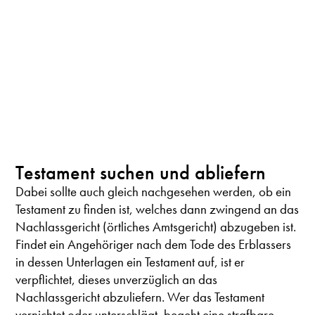
Testament suchen und abliefern
Dabei sollte auch gleich nachgesehen werden, ob ein
Testament zu finden ist, welches dann zwingend an das
Nachlassgericht (örtliches Amtsgericht) abzugeben ist.
Findet ein Angehöriger nach dem Tode des Erblassers
in dessen Unterlagen ein Testament auf, ist er
verpflichtet, dieses unverzüglich an das
Nachlassgericht abzuliefern. Wer das Testament
vernichtet oder unterschlägt, begeht eine strafbare