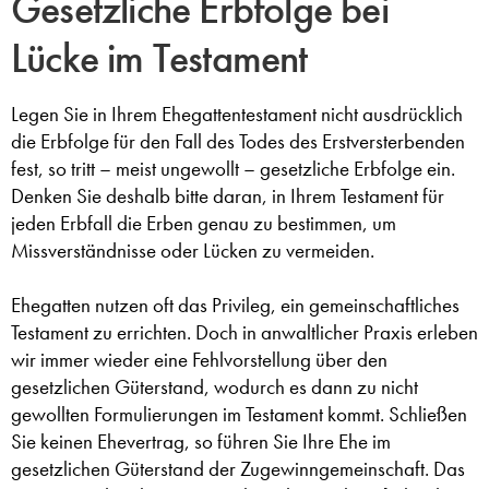
Gesetzliche Erbfolge bei
Lücke im Testament
Legen Sie in Ihrem Ehegattentestament nicht ausdrücklich
die Erbfolge für den Fall des Todes des Erstversterbenden
fest, so tritt – meist ungewollt – gesetzliche Erbfolge ein.
Denken Sie deshalb bitte daran, in Ihrem Testament für
jeden Erbfall die Erben genau zu bestimmen, um
Missverständnisse oder Lücken zu vermeiden.
Ehegatten nutzen oft das Privileg, ein gemeinschaftliches
Testament zu errichten. Doch in anwaltlicher Praxis erleben
wir immer wieder eine Fehlvorstellung über den
gesetzlichen Güterstand, wodurch es dann zu nicht
gewollten Formulierungen im Testament kommt. Schließen
Sie keinen Ehevertrag, so führen Sie Ihre Ehe im
gesetzlichen Güterstand der Zugewinngemeinschaft. Das