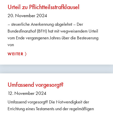
Urteil zu Pflichtteilsstrafklausel
20. November 2024
– steuerliche Anerkennung abgelehnt – Der
Bundesfinanzhof (BFH) hat mit wegweisendem Urteil
vom Ende vergangenen Jahres über die Besteuerung
von
WEITER 〉
Umfassend vorgesorgt?
12. November 2024
Umfassend vorgesorgt? Die Notwendigkeit der
Errichtung eines Testaments und der regelmäßigen