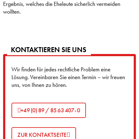
Ergebnis, welches die Eheleute sicherlich vermeiden
wollten.
KONTAKTIEREN SIE UNS
Wir finden für jedes rechtliche Problem eine
Lösung. Vereinbaren Sie einen Termin – wir freuen
uns, von Ihnen zu hören.
+49 (0) 89 / 85 63 407- 0
ZUR KONTAKTSEITE