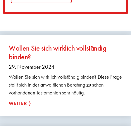
Wollen Sie sich wirklich vollständig
binden?
29. November 2024
Wollen Sie sich wirklich vollständig binden? Diese Frage
stellt sich in der anwaltlichen Beratung zu schon
vorhandenen Testamenten sehr häufig.
WEITER 〉