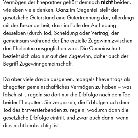
Vermögen der Ehepartner gehört demnach
nicht
beiden,
wie eben viele denken. Ganz im Gegenteil stellt der
gesetzliche Güterstand eine Gütertrennung dar, allerdings
mit der Besonderheit, dass im Falle der Aufhebung
desselben (durch Tod, Scheidung oder Vertrag) der
gemeinsam während der Ehe erzielte Zugewinn zwischen
den Eheleuten ausgeglichen wird. Die Gemeinschaft
bezieht sich also nur auf den Zugewinn, daher auch der
Begriff Zugewinngemeinschaft.
Da aber viele davon ausgehen, mangels Ehevertrags als
Ehegatten gemeinschaftliches Vermögen zu haben – was
falsch ist -, regeln sie dort nur die Erbfolge nach dem Tod
beider Ehegatten. Sie vergessen, die Erbfolge nach dem
Tod des Erstversterbenden zu regeln, wodurch dann die
gesetzliche Erbfolge eintritt, und zwar auch dann, wenn
dies nicht beabsichtigt ist.