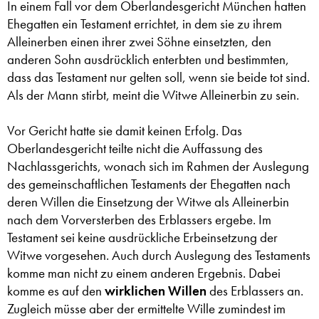
In einem Fall vor dem Oberlandesgericht München hatten
Ehegatten ein Testament errichtet, in dem sie zu ihrem
Alleinerben einen ihrer zwei Söhne einsetzten, den
anderen Sohn ausdrücklich enterbten und bestimmten,
dass das Testament nur gelten soll, wenn sie beide tot sind.
Als der Mann stirbt, meint die Witwe Alleinerbin zu sein.
Vor Gericht hatte sie damit keinen Erfolg. Das
Oberlandesgericht teilte nicht die Auffassung des
Nachlassgerichts, wonach sich im Rahmen der Auslegung
des gemeinschaftlichen Testaments der Ehegatten nach
deren Willen die Einsetzung der Witwe als Alleinerbin
nach dem Vorversterben des Erblassers ergebe. Im
Testament sei keine ausdrückliche Erbeinsetzung der
Witwe vorgesehen. Auch durch Auslegung des Testaments
komme man nicht zu einem anderen Ergebnis. Dabei
komme es auf den
wirklichen Willen
des Erblassers an.
Zugleich müsse aber der ermittelte Wille zumindest im