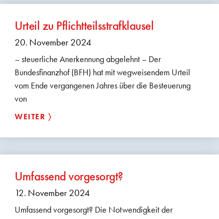
Urteil zu Pflichtteilsstrafklausel
20. November 2024
– steuerliche Anerkennung abgelehnt – Der
Bundesfinanzhof (BFH) hat mit wegweisendem Urteil
vom Ende vergangenen Jahres über die Besteuerung
von
WEITER 〉
Umfassend vorgesorgt?
12. November 2024
Umfassend vorgesorgt? Die Notwendigkeit der