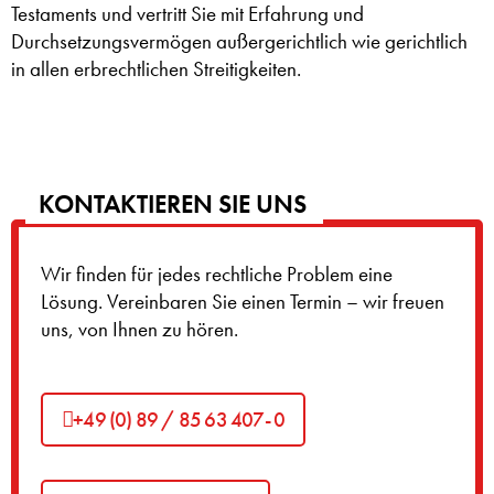
Testaments und vertritt Sie mit Erfahrung und
Durchsetzungsvermögen außergerichtlich wie gerichtlich
in allen erbrechtlichen Streitigkeiten.
KONTAKTIEREN SIE UNS
Wir finden für jedes rechtliche Problem eine
Lösung. Vereinbaren Sie einen Termin – wir freuen
uns, von Ihnen zu hören.
+49 (0) 89 / 85 63 407- 0