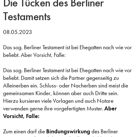
Die Tücken des Berliner
Testaments
08.05.2023
Das sog. Berliner Testament ist bei Ehegatten nach wie vor
beliebt. Aber Vorsicht, Falle:
Das sog. Berliner Testament ist bei Ehegatten nach wie vor
beliebt. Damit setzen sich die Partner gegenseitig zu
Alleinerben ein. Schluss- oder Nacherben sind meist die
gemeinsamen Kinder, können aber auch Dritte sein.
Hierzu kursieren viele Vorlagen und auch Notare
verwenden gerne ihre vorgefertigten Muster.
Aber
Vorsicht, Falle:
Zum einen darf die
Bindungswirkung
des Berliner