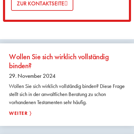
ZUR KONTAKTSEITE
Wollen Sie sich wirklich vollständig
binden?
29. November 2024
Wollen Sie sich wirklich vollständig binden? Diese Frage
stellt sich in der anwaltlichen Beratung zu schon
vorhandenen Testamenten sehr häufig.
WEITER 〉